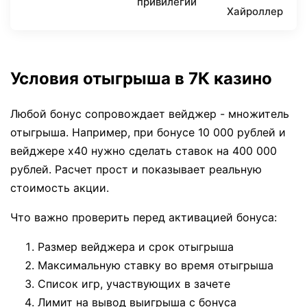
привилегии
Хайроллер
Условия отыгрыша в 7К казино
Любой бонус сопровождает вейджер - множитель
отыгрыша. Например, при бонусе 10 000 рублей и
вейджере x40 нужно сделать ставок на 400 000
рублей. Расчет прост и показывает реальную
стоимость акции.
Что важно проверить перед активацией бонуса:
Размер вейджера и срок отыгрыша
Максимальную ставку во время отыгрыша
Список игр, участвующих в зачете
Лимит на вывод выигрыша с бонуса