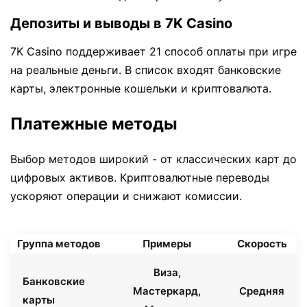
Депозиты и выводы в 7K Casino
7K Casino поддерживает 21 способ оплаты при игре
на реальные деньги. В список входят банковские
карты, электронные кошельки и криптовалюта.
Платежные методы
Выбор методов широкий - от классических карт до
цифровых активов. Криптовалютные переводы
ускоряют операции и снижают комиссии.
Группа методов
Примеры
Скорость
Виза,
Банковские
Мастеркард,
Средняя
карты