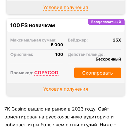
Условия получения
Бездепозитный
100 FS новичкам
Максимальная сумма:
Вейджер:
25X
5 000
Фриспины:
100
Действителен до:
Бессрочный
COPYCOD
Скопировать
Промокод:
Условия получения
7K Casino вышло на рынок в 2023 году. Сайт
ориентирован на русскоязычную аудиторию и
собирает игры более чем сотни студий. Ниже -