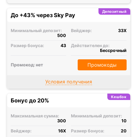
Депозитный
До +43% через Sky Pay
Минимальный депозит:
Вейджер:
33X
500
Размер бонуса:
43
Действителен до:
Бессрочный
Промокоды
Промокод: нет
Условия получения
Кешбэк
Бонус до 20%
Максимальная сумма:
Минимальный депозит:
300
10
Вейджер:
16X
Размер бонуса:
20