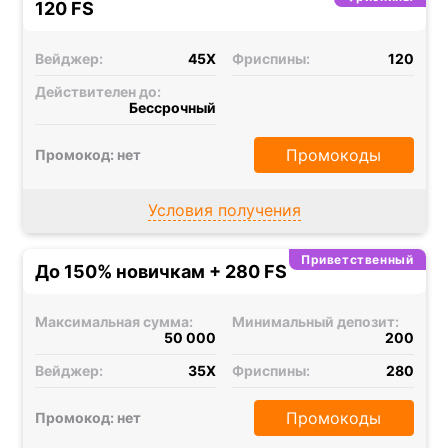
120 FS
Вейджер:
45X
Фриспины:
120
Действителен до:
Бессрочный
Промокоды
Промокод: нет
Условия получения
Приветственный
До 150% новичкам + 280 FS
Максимальная сумма:
Минимальный депозит:
50 000
200
Вейджер:
35X
Фриспины:
280
Промокоды
Промокод: нет