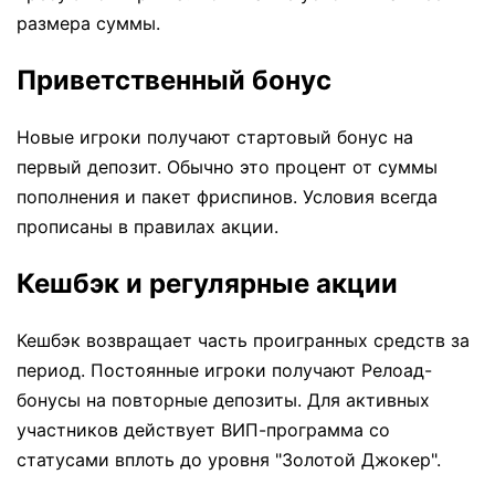
размера суммы.
Приветственный бонус
Новые игроки получают стартовый бонус на
первый депозит. Обычно это процент от суммы
пополнения и пакет фриспинов. Условия всегда
прописаны в правилах акции.
Кешбэк и регулярные акции
Кешбэк возвращает часть проигранных средств за
период. Постоянные игроки получают Релоад-
бонусы на повторные депозиты. Для активных
участников действует ВИП-программа со
статусами вплоть до уровня "Золотой Джокер".