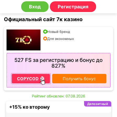
Вход
Регистрация
Официальный сайт 7к казино
Новый бренд
Для экономных
527 FS за регистрацию и бонус до
827%
COPYCOD
Получить бонус
Рейтинг обновлен: 07.08.2026
Депозитный
+15% ко второму