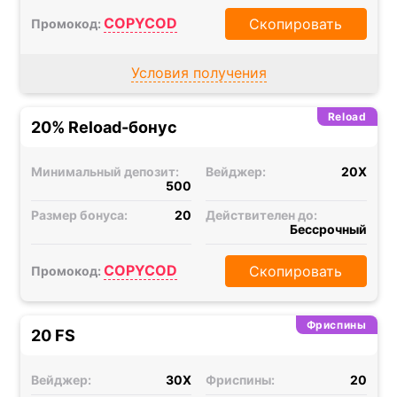
COPYCOD
Скопировать
Промокод:
Условия получения
Reload
20% Reload-бонус
Минимальный депозит:
Вейджер:
20X
500
Размер бонуса:
20
Действителен до:
Бессрочный
COPYCOD
Скопировать
Промокод:
Фриспины
20 FS
Вейджер:
30X
Фриспины:
20