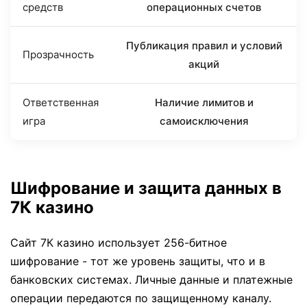
средств
операционных счетов
Публикация правил и условий
Прозрачность
акций
Ответственная
Наличие лимитов и
игра
самоисключения
Шифрование и защита данных в
7К казино
Сайт 7К казино использует 256-битное
шифрование - тот же уровень защиты, что и в
банковских системах. Личные данные и платежные
операции передаются по защищенному каналу.