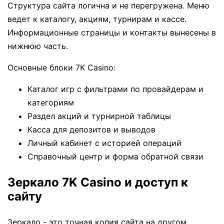
Структура сайта логична и не перегружена. Меню
ведет к каталогу, акциям, турнирам и кассе.
Информационные страницы и контакты вынесены в
нижнюю часть.
Основные блоки 7K Casino:
Каталог игр с фильтрами по провайдерам и
категориям
Раздел акций и турнирной таблицы
Касса для депозитов и выводов
Личный кабинет с историей операций
Справочный центр и форма обратной связи
Зеркало 7K Casino и доступ к
сайту
Зеркало - это точная копия сайта на другом