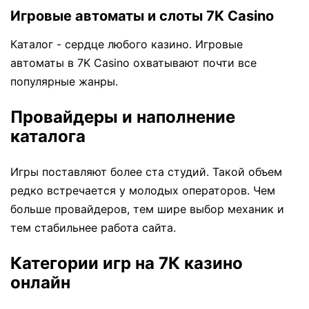
Игровые автоматы и слоты 7K Casino
Каталог - сердце любого казино. Игровые
автоматы в 7K Casino охватывают почти все
популярные жанры.
Провайдеры и наполнение
каталога
Игры поставляют более ста студий. Такой объем
редко встречается у молодых операторов. Чем
больше провайдеров, тем шире выбор механик и
тем стабильнее работа сайта.
Категории игр на 7К казино
онлайн